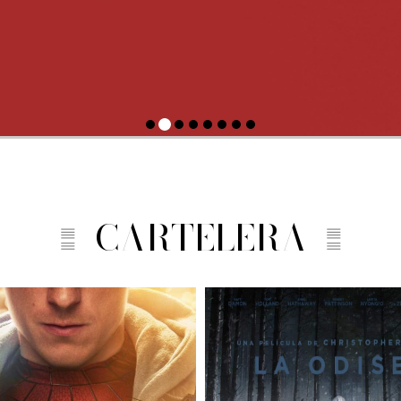
CARTELERA