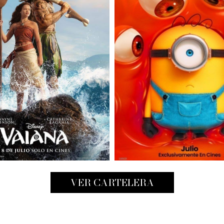
VER CARTELERA